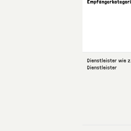
Empfängerkategor
Dienstleister wie z.
Dienstleister